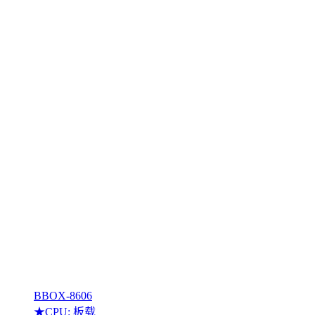
BBOX-8606
★CPU: 板载