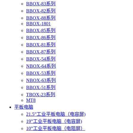
BBOX-83系列
BBOX-82系列
BBOX-88系列
BBOX-1801
BBOX-85系列
BBOX-86系列
BBOX-81系列
BBOX-87系列
BBOX-54系列
NBOX-64系列
BBOX-53系列
NBOX-63系列
BBOX-51系列
TBOX-23系列
MT8
平板电脑
21.5”工业平板电脑（电容屏)
19”工业平板电脑（电容屏)
10”工业平板电脑（电阻屏）