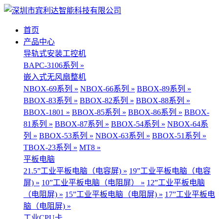
首页
产品中心
导轨式安装工控机
BAPC-3106系列 »
嵌入式无风扇整机
NBOX-69系列 »
NBOX-66系列 »
BBOX-89系列 »
BBOX-83系列 »
BBOX-82系列 »
BBOX-88系列 »
BBOX-1801 »
BBOX-85系列 »
BBOX-86系列 »
BBOX-
81系列 »
BBOX-87系列 »
BBOX-54系列 »
NBOX-64系
列 »
BBOX-53系列 »
NBOX-63系列 »
BBOX-51系列 »
TBOX-23系列 »
MT8 »
平板电脑
21.5”工业平板电脑（电容屏) »
19”工业平板电脑（电容
屏) »
10”工业平板电脑（电阻屏） »
12”工业平板电脑
（电阻屏) »
15”工业平板电脑（电阻屏) »
17”工业平板电
脑（电阻屏) »
工业CPU卡