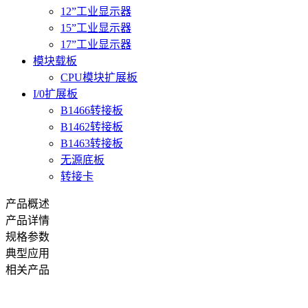
12”工业显示器
15”工业显示器
17”工业显示器
模块载板
CPU模块扩展板
I/0扩展板
B1466转接板
B1462转接板
B1463转接板
无源底板
转接卡
产品概述
产品详情
规格参数
典型应用
相关产品