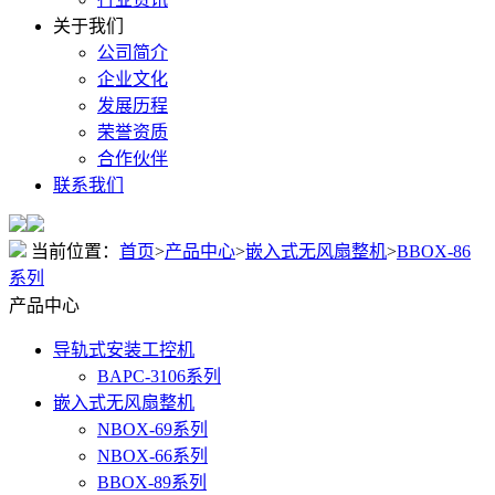
关于我们
公司简介
企业文化
发展历程
荣誉资质
合作伙伴
联系我们
当前位置：
首页
>
产品中心
>
嵌入式无风扇整机
>
BBOX-86
系列
产品中心
导轨式安装工控机
BAPC-3106系列
嵌入式无风扇整机
NBOX-69系列
NBOX-66系列
BBOX-89系列