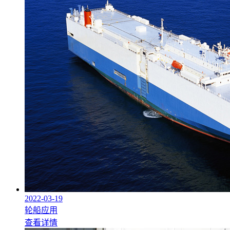
2022-03-19
轮船应用
查看详情