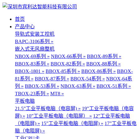
首页
产品中心
导轨式安装工控机
BAPC-3106系列 »
嵌入式无风扇整机
NBOX-69系列 »
NBOX-66系列 »
BBOX-89系列 »
BBOX-83系列 »
BBOX-82系列 »
BBOX-88系列 »
BBOX-1801 »
BBOX-85系列 »
BBOX-86系列 »
BBOX-
81系列 »
BBOX-87系列 »
BBOX-54系列 »
NBOX-64系
列 »
BBOX-53系列 »
NBOX-63系列 »
BBOX-51系列 »
TBOX-23系列 »
MT8 »
平板电脑
21.5”工业平板电脑（电容屏) »
19”工业平板电脑（电容
屏) »
10”工业平板电脑（电阻屏） »
12”工业平板电脑
（电阻屏) »
15”工业平板电脑（电阻屏) »
17”工业平板电
脑（电阻屏) »
工业CPU卡