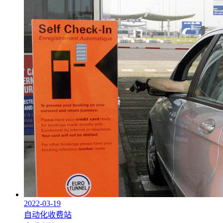
2022-03-19
自动化收费站