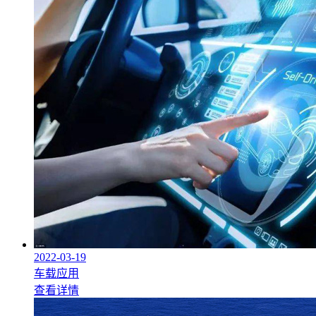
2022-03-19
车载应用
查看详情