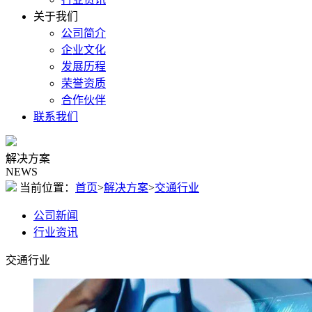
关于我们
公司简介
企业文化
发展历程
荣誉资质
合作伙伴
联系我们
解决方案
NEWS
当前位置：
首页
>
解决方案
>
交通行业
公司新闻
行业资讯
交通行业