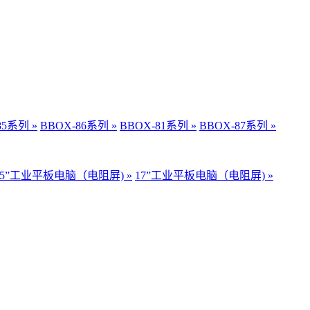
85系列 »
BBOX-86系列 »
BBOX-81系列 »
BBOX-87系列 »
15”工业平板电脑（电阻屏) »
17”工业平板电脑（电阻屏) »