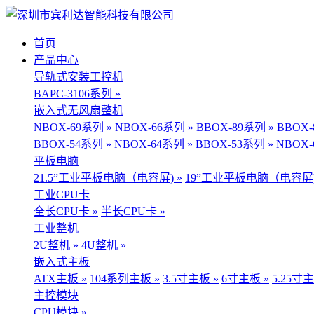
首页
产品中心
导轨式安装工控机
BAPC-3106系列 »
嵌入式无风扇整机
NBOX-69系列 »
NBOX-66系列 »
BBOX-89系列 »
BBOX-
BBOX-54系列 »
NBOX-64系列 »
BBOX-53系列 »
NBOX-
平板电脑
21.5”工业平板电脑（电容屏) »
19”工业平板电脑（电容屏)
工业CPU卡
全长CPU卡 »
半长CPU卡 »
工业整机
2U整机 »
4U整机 »
嵌入式主板
ATX主板 »
104系列主板 »
3.5寸主板 »
6寸主板 »
5.25寸主
主控模块
CPU模块 »