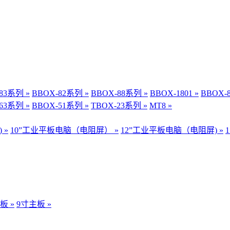
83系列 »
BBOX-82系列 »
BBOX-88系列 »
BBOX-1801 »
BBOX-
63系列 »
BBOX-51系列 »
TBOX-23系列 »
MT8 »
 »
10”工业平板电脑（电阻屏） »
12”工业平板电脑（电阻屏) »
板 »
9寸主板 »