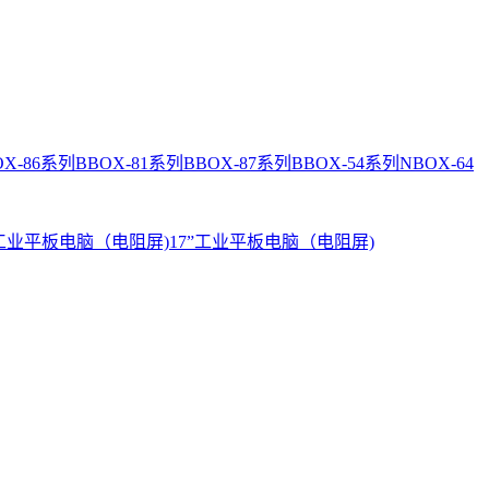
OX-86系列
BBOX-81系列
BBOX-87系列
BBOX-54系列
NBOX-64
”工业平板电脑（电阻屏)
17”工业平板电脑（电阻屏)