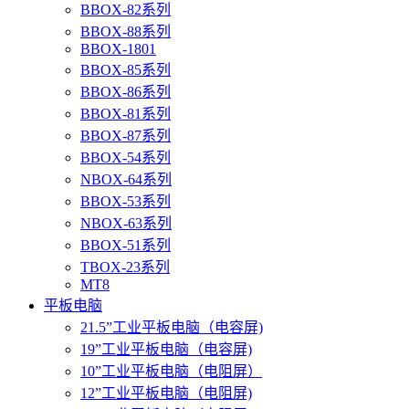
BBOX-82系列
BBOX-88系列
BBOX-1801
BBOX-85系列
BBOX-86系列
BBOX-81系列
BBOX-87系列
BBOX-54系列
NBOX-64系列
BBOX-53系列
NBOX-63系列
BBOX-51系列
TBOX-23系列
MT8
平板电脑
21.5”工业平板电脑（电容屏)
19”工业平板电脑（电容屏)
10”工业平板电脑（电阻屏）
12”工业平板电脑（电阻屏)