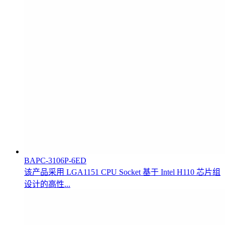
BAPC-3106P-6ED
该产品采用 LGA1151 CPU Socket 基于 Intel H110 芯片组
设计的高性...