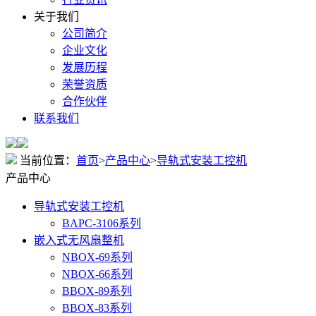
关于我们
公司简介
企业文化
发展历程
荣誉资质
合作伙伴
联系我们
当前位置：
首页
>
产品中心
>
导轨式安装工控机
产品中心
导轨式安装工控机
BAPC-3106系列
嵌入式无风扇整机
NBOX-69系列
NBOX-66系列
BBOX-89系列
BBOX-83系列