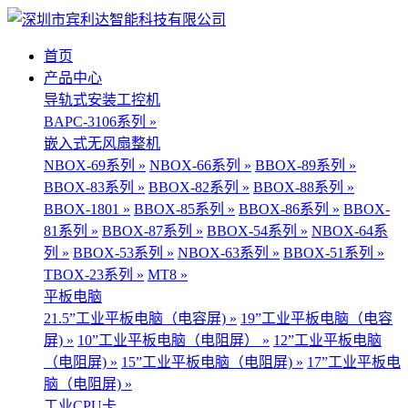
首页
产品中心
导轨式安装工控机
BAPC-3106系列 »
嵌入式无风扇整机
NBOX-69系列 »
NBOX-66系列 »
BBOX-89系列 »
BBOX-83系列 »
BBOX-82系列 »
BBOX-88系列 »
BBOX-1801 »
BBOX-85系列 »
BBOX-86系列 »
BBOX-
81系列 »
BBOX-87系列 »
BBOX-54系列 »
NBOX-64系
列 »
BBOX-53系列 »
NBOX-63系列 »
BBOX-51系列 »
TBOX-23系列 »
MT8 »
平板电脑
21.5”工业平板电脑（电容屏) »
19”工业平板电脑（电容
屏) »
10”工业平板电脑（电阻屏） »
12”工业平板电脑
（电阻屏) »
15”工业平板电脑（电阻屏) »
17”工业平板电
脑（电阻屏) »
工业CPU卡