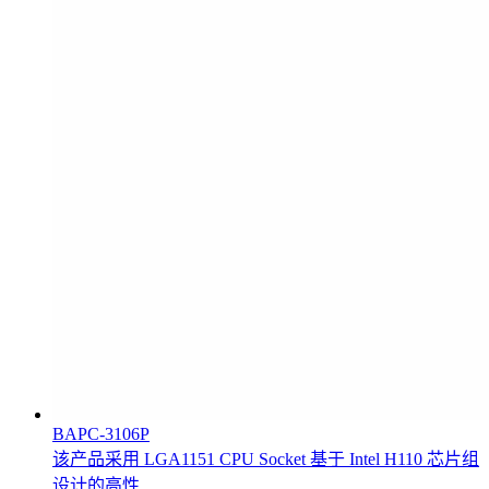
BAPC-3106P
该产品采用 LGA1151 CPU Socket 基于 Intel H110 芯片组
设计的高性...