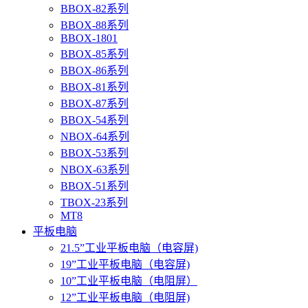
BBOX-82系列
BBOX-88系列
BBOX-1801
BBOX-85系列
BBOX-86系列
BBOX-81系列
BBOX-87系列
BBOX-54系列
NBOX-64系列
BBOX-53系列
NBOX-63系列
BBOX-51系列
TBOX-23系列
MT8
平板电脑
21.5”工业平板电脑（电容屏)
19”工业平板电脑（电容屏)
10”工业平板电脑（电阻屏）
12”工业平板电脑（电阻屏)