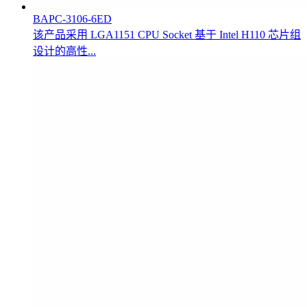
BAPC-3106-6ED
该产品采用 LGA1151 CPU Socket 基于 Intel H110 芯片组
设计的高性...