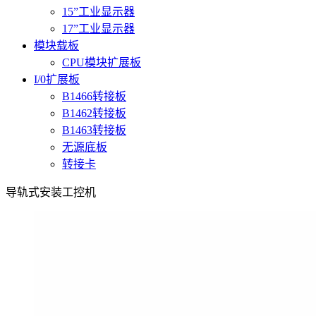
15”工业显示器
17”工业显示器
模块载板
CPU模块扩展板
I/0扩展板
B1466转接板
B1462转接板
B1463转接板
无源底板
转接卡
导轨式安装工控机