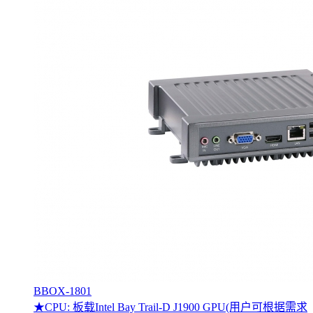
BBOX-1801
★CPU: 板载Intel Bay Trail-D J1900 GPU(用户可根据需求