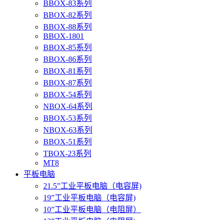
BBOX-83系列
BBOX-82系列
BBOX-88系列
BBOX-1801
BBOX-85系列
BBOX-86系列
BBOX-81系列
BBOX-87系列
BBOX-54系列
NBOX-64系列
BBOX-53系列
NBOX-63系列
BBOX-51系列
TBOX-23系列
MT8
平板电脑
21.5”工业平板电脑（电容屏)
19”工业平板电脑（电容屏)
10”工业平板电脑（电阻屏）