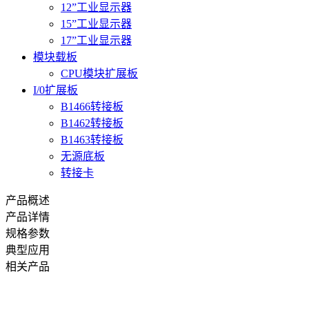
12”工业显示器
15”工业显示器
17”工业显示器
模块载板
CPU模块扩展板
I/0扩展板
B1466转接板
B1462转接板
B1463转接板
无源底板
转接卡
产品概述
产品详情
规格参数
典型应用
相关产品