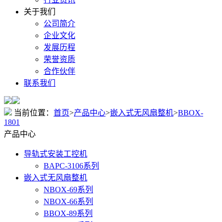
关于我们
公司简介
企业文化
发展历程
荣誉资质
合作伙伴
联系我们
当前位置：
首页
>
产品中心
>
嵌入式无风扇整机
>
BBOX-
1801
产品中心
导轨式安装工控机
BAPC-3106系列
嵌入式无风扇整机
NBOX-69系列
NBOX-66系列
BBOX-89系列