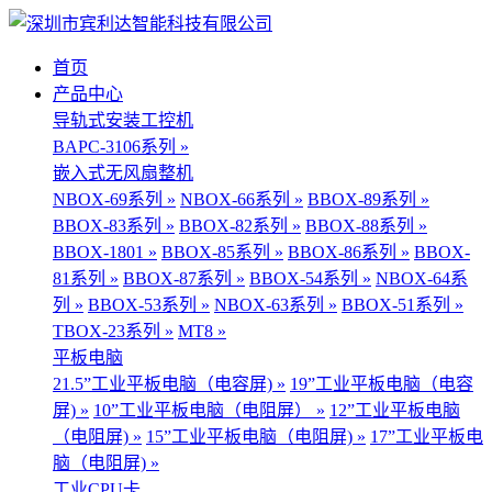
首页
产品中心
导轨式安装工控机
BAPC-3106系列 »
嵌入式无风扇整机
NBOX-69系列 »
NBOX-66系列 »
BBOX-89系列 »
BBOX-83系列 »
BBOX-82系列 »
BBOX-88系列 »
BBOX-1801 »
BBOX-85系列 »
BBOX-86系列 »
BBOX-
81系列 »
BBOX-87系列 »
BBOX-54系列 »
NBOX-64系
列 »
BBOX-53系列 »
NBOX-63系列 »
BBOX-51系列 »
TBOX-23系列 »
MT8 »
平板电脑
21.5”工业平板电脑（电容屏) »
19”工业平板电脑（电容
屏) »
10”工业平板电脑（电阻屏） »
12”工业平板电脑
（电阻屏) »
15”工业平板电脑（电阻屏) »
17”工业平板电
脑（电阻屏) »
工业CPU卡